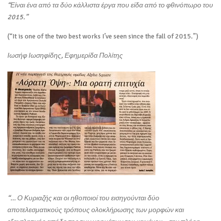
“Είναι ένα από τα δύο κάλλιστα έργα που είδα από το φθινόπωρο του
2015.”
(“It is one of the two best works I’ve seen since the fall of 2015.”)
Ιωσήφ Ιωσηφίδης, Εφημερίδα Πολίτης
“… Ο Κυριαζής και οι ηθοποιοί του εισηγούνται δύο
αποτελεσματικούς τρόπους ολοκλήρωσης των μορφών και