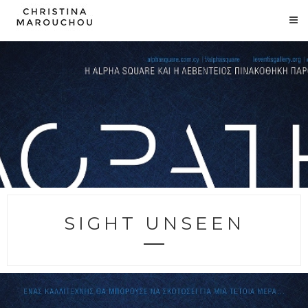
SIGHT UNSEEN