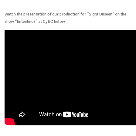
Watch the presentation of our production for “Sight Unseen” on the
show “Entechnos” at CyBC below