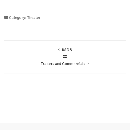
Category: Theater
IMDB
Trailers and Commercials